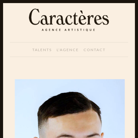
TALENTS
L'AGENCE
CONTACT