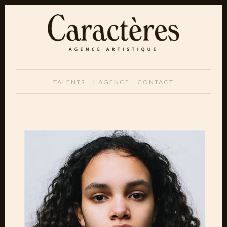
TALENTS
L'AGENCE
CONTACT