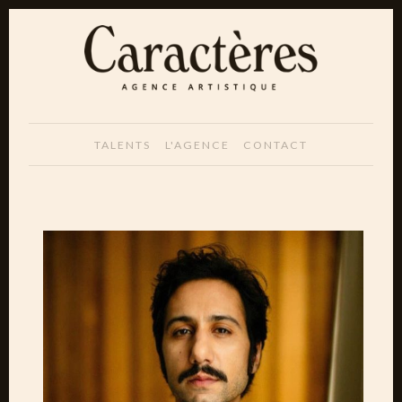
TALENTS
L'AGENCE
CONTACT