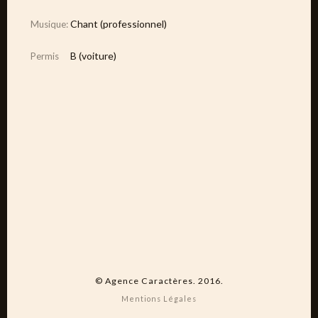
Chant (professionnel)
Musique:
B (voiture)
Permis
© Agence Caractères. 2016.
Mentions Légales